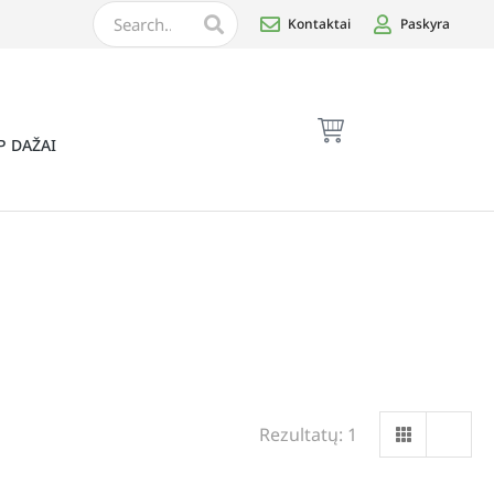
Kontaktai
Paskyra
P DAŽAI
Rezultatų: 1