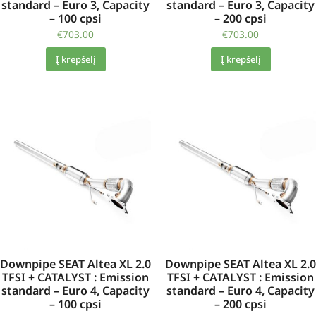
standard – Euro 3, Capacity
standard – Euro 3, Capacity
– 100 cpsi
– 200 cpsi
€
703.00
€
703.00
Į krepšelį
Į krepšelį
Downpipe SEAT Altea XL 2.0
Downpipe SEAT Altea XL 2.0
TFSI + CATALYST : Emission
TFSI + CATALYST : Emission
standard – Euro 4, Capacity
standard – Euro 4, Capacity
– 100 cpsi
– 200 cpsi