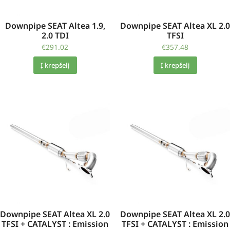
Downpipe SEAT Altea 1.9,
Downpipe SEAT Altea XL 2.0
2.0 TDI
TFSI
€
291.02
€
357.48
Į krepšelį
Į krepšelį
Downpipe SEAT Altea XL 2.0
Downpipe SEAT Altea XL 2.0
TFSI + CATALYST : Emission
TFSI + CATALYST : Emission