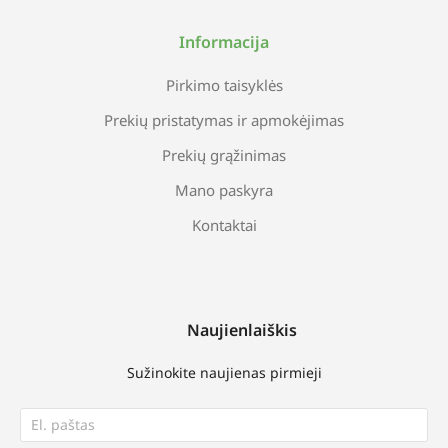
Informacija
Pirkimo taisyklės
Prekių pristatymas ir apmokėjimas
Prekių grąžinimas
Mano paskyra
Kontaktai
Naujienlaiškis
Sužinokite naujienas pirmieji