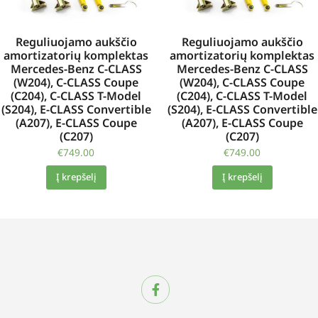
Reguliuojamo aukščio
Reguliuojamo aukščio
amortizatorių komplektas
amortizatorių komplektas
Mercedes-Benz C-CLASS
Mercedes-Benz C-CLASS
(W204), C-CLASS Coupe
(W204), C-CLASS Coupe
(C204), C-CLASS T-Model
(C204), C-CLASS T-Model
(S204), E-CLASS Convertible
(S204), E-CLASS Convertible
(A207), E-CLASS Coupe
(A207), E-CLASS Coupe
(C207)
(C207)
€
749.00
€
749.00
Į krepšelį
Į krepšelį