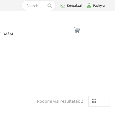
Kontaktai
Paskyra
P DAŽAI
Rodomi visi rezultatai: 2