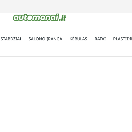
 STABDŽIAI
SALONO ĮRANGA
KĖBULAS
RATAI
PLASTIDI