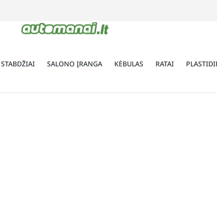
 STABDŽIAI
SALONO ĮRANGA
KĖBULAS
RATAI
PLASTIDI