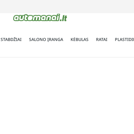
 STABDŽIAI
SALONO ĮRANGA
KĖBULAS
RATAI
PLASTIDI