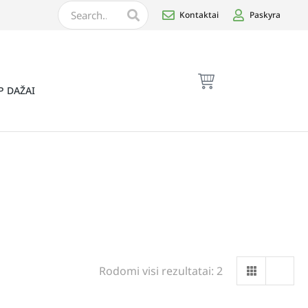
Kontaktai
Paskyra
P DAŽAI
Rodomi visi rezultatai: 2