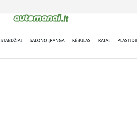
 STABDŽIAI
SALONO ĮRANGA
KĖBULAS
RATAI
PLASTIDI