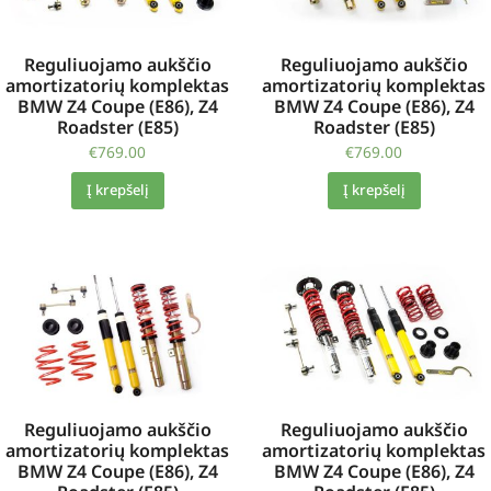
Reguliuojamo aukščio
Reguliuojamo aukščio
amortizatorių komplektas
amortizatorių komplektas
BMW Z4 Coupe (E86), Z4
BMW Z4 Coupe (E86), Z4
Roadster (E85)
Roadster (E85)
€
769.00
€
769.00
Į krepšelį
Į krepšelį
Reguliuojamo aukščio
Reguliuojamo aukščio
amortizatorių komplektas
amortizatorių komplektas
BMW Z4 Coupe (E86), Z4
BMW Z4 Coupe (E86), Z4