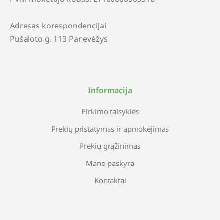
Adresas korespondencijai
Pušaloto g. 113 Panevėžys
Informacija
Pirkimo taisyklės
Prekių pristatymas ir apmokėjimas
Prekių grąžinimas
Mano paskyra
Kontaktai