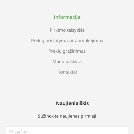
Informacija
Pirkimo taisyklės
Prekių pristatymas ir apmokėjimas
Prekių grąžinimas
Mano paskyra
Kontaktai
Naujienlaiškis
Sužinokite naujienas pirmieji