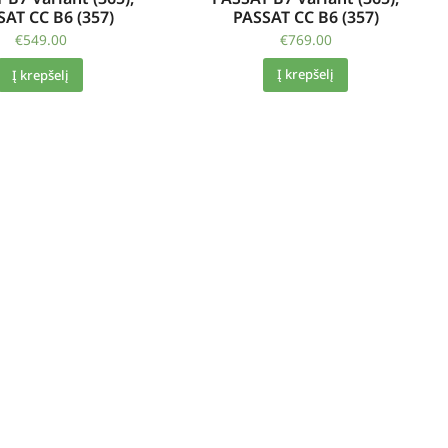
PASSAT CC B6 (357)
SAT CC B6 (357)
€
769.00
€
549.00
Į krepšelį
Į krepšelį