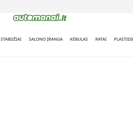
 STABDŽIAI
SALONO ĮRANGA
KĖBULAS
RATAI
PLASTIDI