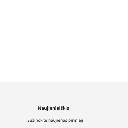
Naujienlaiškis
Sužinokite naujienas pirmieji