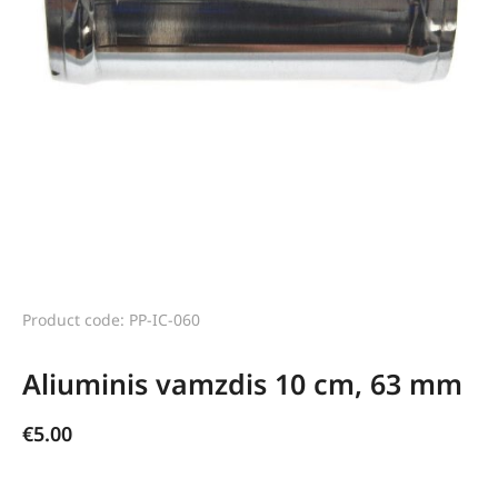
Product code: PP-IC-060
Aliuminis vamzdis 10 cm, 63 mm
€
5.00