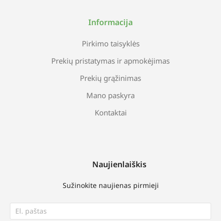
Informacija
Pirkimo taisyklės
Prekių pristatymas ir apmokėjimas
Prekių grąžinimas
Mano paskyra
Kontaktai
Naujienlaiškis
Sužinokite naujienas pirmieji