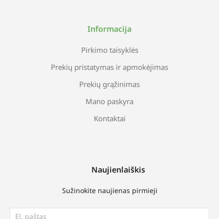
Informacija
Pirkimo taisyklės
Prekių pristatymas ir apmokėjimas
Prekių grąžinimas
Mano paskyra
Kontaktai
Naujienlaiškis
Sužinokite naujienas pirmieji