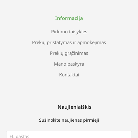
Informacija
Pirkimo taisyklės
Prekių pristatymas ir apmokėjimas
Prekių grąžinimas
Mano paskyra
Kontaktai
Naujienlaiškis
Sužinokite naujienas pirmieji