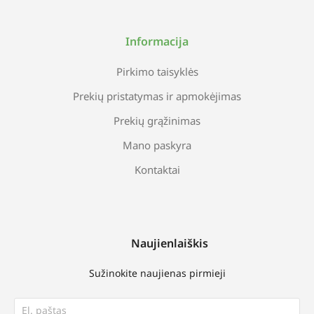
Informacija
Pirkimo taisyklės
Prekių pristatymas ir apmokėjimas
Prekių grąžinimas
Mano paskyra
Kontaktai
Naujienlaiškis
Sužinokite naujienas pirmieji