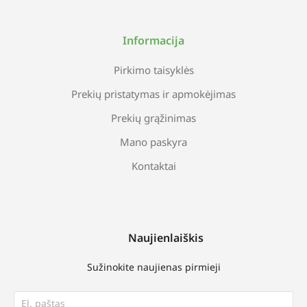
Informacija
Pirkimo taisyklės
Prekių pristatymas ir apmokėjimas
Prekių grąžinimas
Mano paskyra
Kontaktai
Naujienlaiškis
Sužinokite naujienas pirmieji