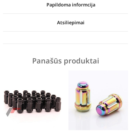
Papildoma informcija
Atsiliepimai
Panašūs produktai