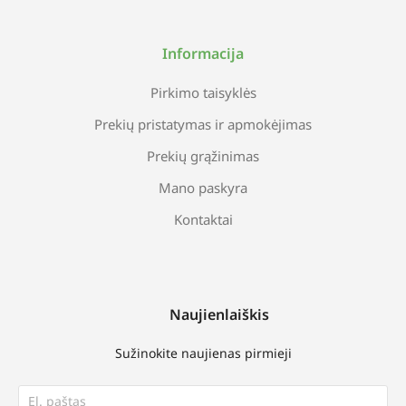
Informacija
Pirkimo taisyklės
Prekių pristatymas ir apmokėjimas
Prekių grąžinimas
Mano paskyra
Kontaktai
Naujienlaiškis
Sužinokite naujienas pirmieji