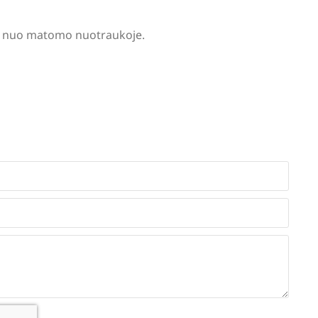
tis nuo matomo nuotraukoje.