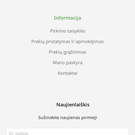
Informacija
Pirkimo taisyklės
Prekių pristatymas ir apmokėjimas
Prekių grąžinimas
Mano paskyra
Kontaktai
Naujienlaiškis
Sužinokite naujienas pirmieji