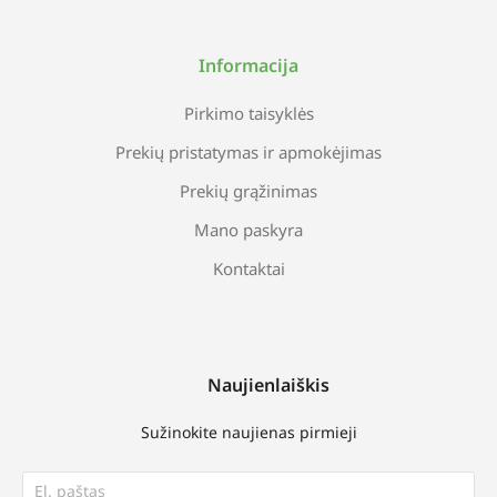
Informacija
Pirkimo taisyklės
Prekių pristatymas ir apmokėjimas
Prekių grąžinimas
Mano paskyra
Kontaktai
Naujienlaiškis
Sužinokite naujienas pirmieji