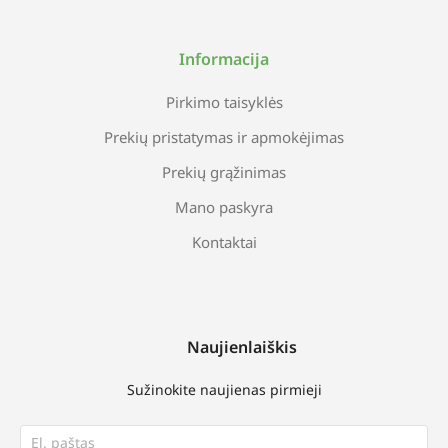
Informacija
Pirkimo taisyklės
Prekių pristatymas ir apmokėjimas
Prekių grąžinimas
Mano paskyra
Kontaktai
Naujienlaiškis
Sužinokite naujienas pirmieji