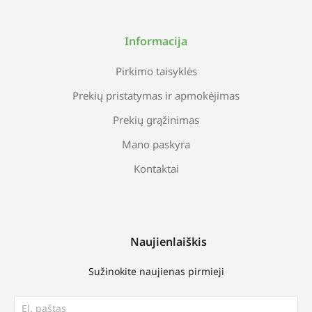
Informacija
Pirkimo taisyklės
Prekių pristatymas ir apmokėjimas
Prekių grąžinimas
Mano paskyra
Kontaktai
Naujienlaiškis
Sužinokite naujienas pirmieji