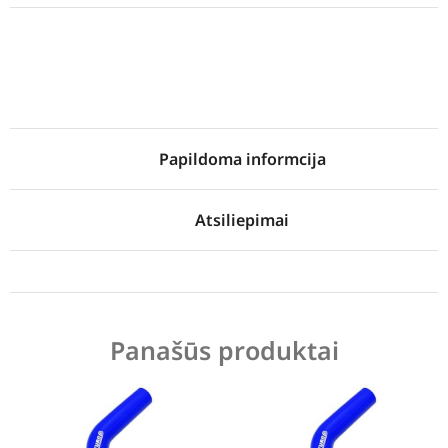
Papildoma informcija
Atsiliepimai
Panašūs produktai