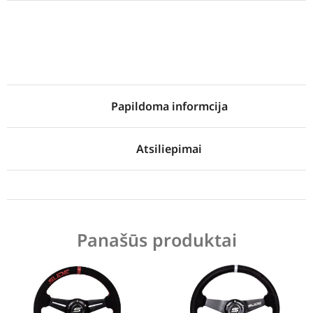
Papildoma informcija
Atsiliepimai
Panašūs produktai