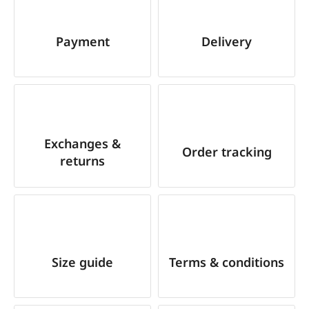
Payment
Delivery
Exchanges &
Order tracking
returns
Size guide
Terms & conditions