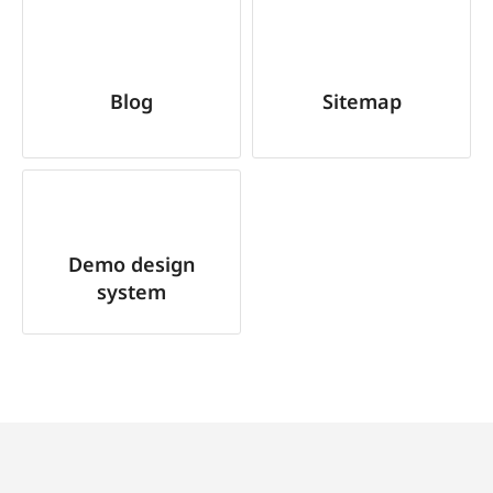
Blog
Sitemap
Demo design
system