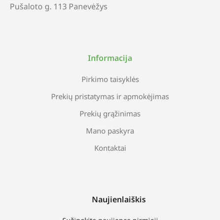
Pušaloto g. 113 Panevėžys
Informacija
Pirkimo taisyklės
Prekių pristatymas ir apmokėjimas
Prekių grąžinimas
Mano paskyra
Kontaktai
Naujienlaiškis