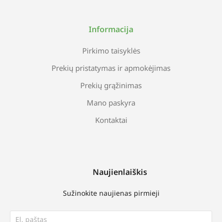
Informacija
Pirkimo taisyklės
Prekių pristatymas ir apmokėjimas
Prekių grąžinimas
Mano paskyra
Kontaktai
Naujienlaiškis
Sužinokite naujienas pirmieji