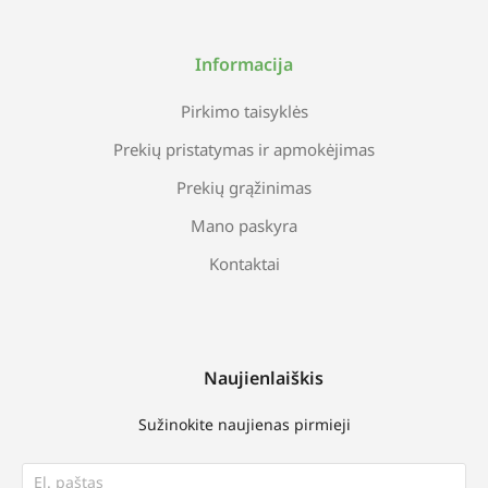
Informacija
Pirkimo taisyklės
Prekių pristatymas ir apmokėjimas
Prekių grąžinimas
Mano paskyra
Kontaktai
Naujienlaiškis
Sužinokite naujienas pirmieji