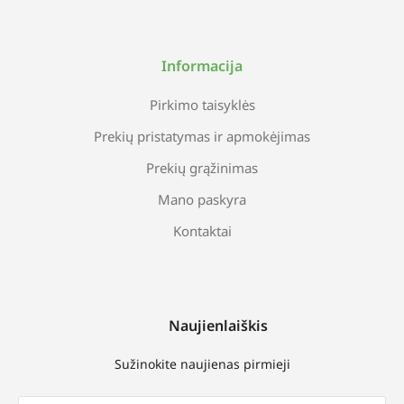
Informacija
Pirkimo taisyklės
Prekių pristatymas ir apmokėjimas
Prekių grąžinimas
Mano paskyra
Kontaktai
Naujienlaiškis
Sužinokite naujienas pirmieji