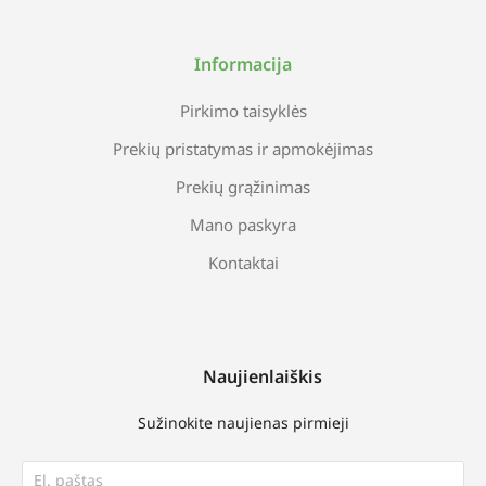
Informacija
Pirkimo taisyklės
Prekių pristatymas ir apmokėjimas
Prekių grąžinimas
Mano paskyra
Kontaktai
Naujienlaiškis
Sužinokite naujienas pirmieji