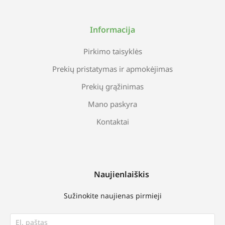
Informacija
Pirkimo taisyklės
Prekių pristatymas ir apmokėjimas
Prekių grąžinimas
Mano paskyra
Kontaktai
Naujienlaiškis
Sužinokite naujienas pirmieji