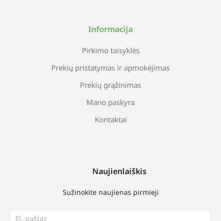
Informacija
Pirkimo taisyklės
Prekių pristatymas ir apmokėjimas
Prekių grąžinimas
Mano paskyra
Kontaktai
Naujienlaiškis
Sužinokite naujienas pirmieji