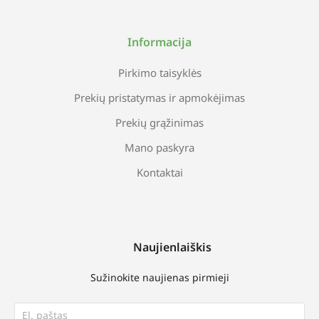
Informacija
Pirkimo taisyklės
Prekių pristatymas ir apmokėjimas
Prekių grąžinimas
Mano paskyra
Kontaktai
Naujienlaiškis
Sužinokite naujienas pirmieji