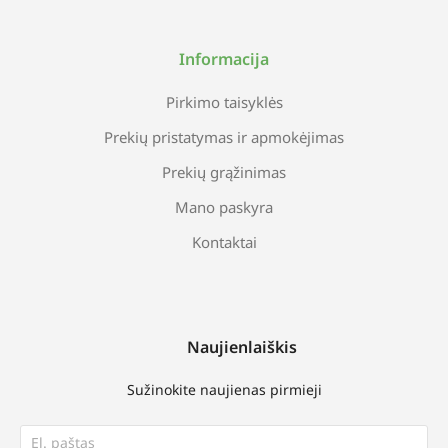
Informacija
Pirkimo taisyklės
Prekių pristatymas ir apmokėjimas
Prekių grąžinimas
Mano paskyra
Kontaktai
Naujienlaiškis
Sužinokite naujienas pirmieji