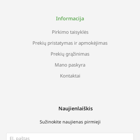
Informacija
Pirkimo taisyklės
Prekių pristatymas ir apmokėjimas
Prekių grąžinimas
Mano paskyra
Kontaktai
Naujienlaiškis
Sužinokite naujienas pirmieji