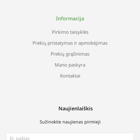
Informacija
Pirkimo taisyklės
Prekių pristatymas ir apmokėjimas
Prekių grąžinimas
Mano paskyra
Kontaktai
Naujienlaiškis
Sužinokite naujienas pirmieji