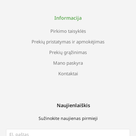
Informacija
Pirkimo taisyklės
Prekių pristatymas ir apmokėjimas
Prekių grąžinimas
Mano paskyra
Kontaktai
Naujienlaiškis
Sužinokite naujienas pirmieji