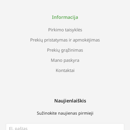
Informacija
Pirkimo taisyklės
Prekių pristatymas ir apmokėjimas
Prekių grąžinimas
Mano paskyra
Kontaktai
Naujienlaiškis
Sužinokite naujienas pirmieji