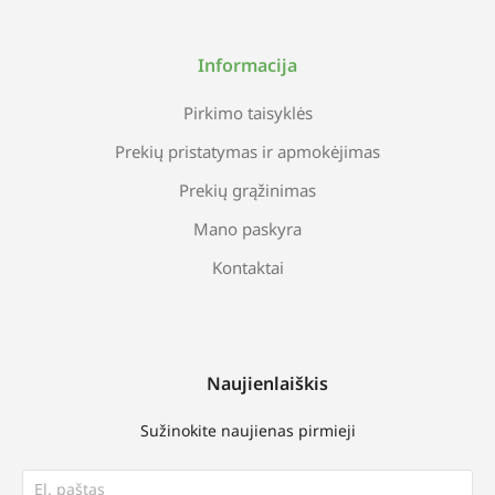
Informacija
Pirkimo taisyklės
Prekių pristatymas ir apmokėjimas
Prekių grąžinimas
Mano paskyra
Kontaktai
Naujienlaiškis
Sužinokite naujienas pirmieji