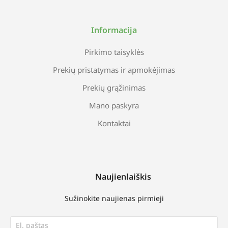
Informacija
Pirkimo taisyklės
Prekių pristatymas ir apmokėjimas
Prekių grąžinimas
Mano paskyra
Kontaktai
Naujienlaiškis
Sužinokite naujienas pirmieji