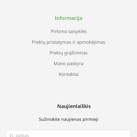
Informacija
Pirkimo taisyklės
Prekių pristatymas ir apmokėjimas
Prekių grąžinimas
Mano paskyra
Kontaktai
Naujienlaiškis
Sužinokite naujienas pirmieji