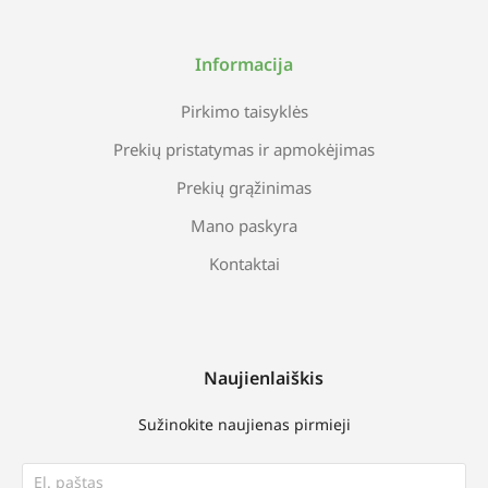
Informacija
Pirkimo taisyklės
Prekių pristatymas ir apmokėjimas
Prekių grąžinimas
Mano paskyra
Kontaktai
Naujienlaiškis
Sužinokite naujienas pirmieji