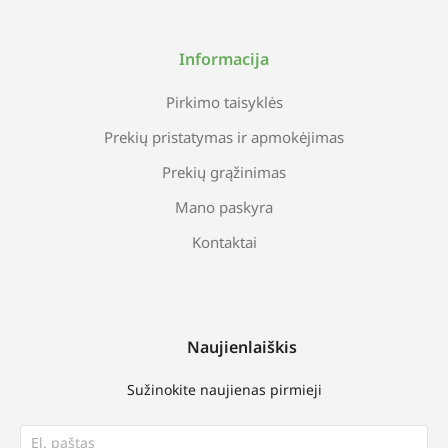
Informacija
Pirkimo taisyklės
Prekių pristatymas ir apmokėjimas
Prekių grąžinimas
Mano paskyra
Kontaktai
Naujienlaiškis
Sužinokite naujienas pirmieji